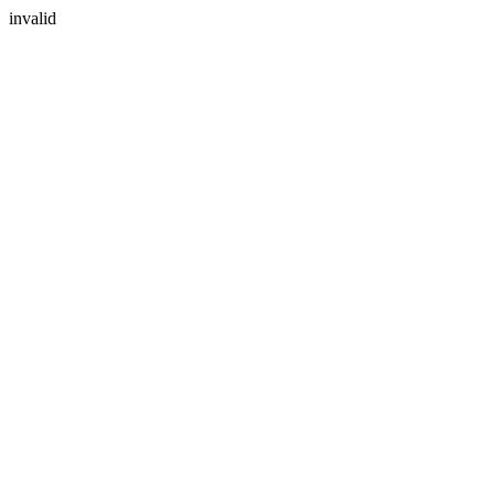
invalid